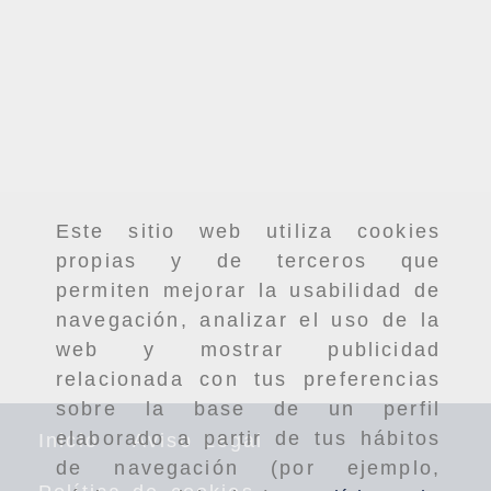
Este sitio web utiliza cookies
propias y de terceros que
permiten mejorar la usabilidad de
navegación, analizar el uso de la
web y mostrar publicidad
relacionada con tus preferencias
sobre la base de un perfil
elaborado a partir de tus hábitos
Inicio
Aviso Legal
de navegación (por ejemplo,